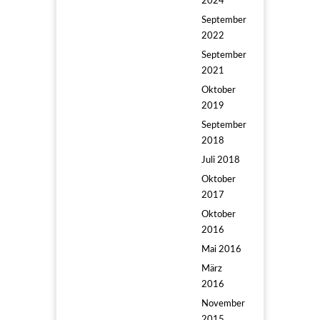
2024
September
2022
September
2021
Oktober
2019
September
2018
Juli 2018
Oktober
2017
Oktober
2016
Mai 2016
März
2016
November
2015