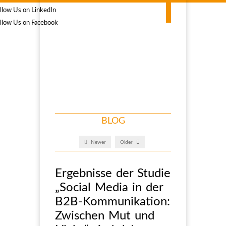
BLOG
Newer
Older
Ergebnisse der Studie
„Social Media in der
B2B-Kommunikation:
Zwischen Mut und