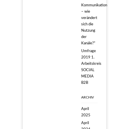
Kommunikation
– wie
verändert
sich die
Nutzung
der
Kanäle?“
Umfrage
2019 1.
Arbeitskreis
SOCIAL
MEDIA
B2B
ARCHIV
April
2025
April