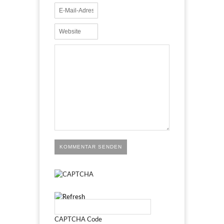
KOMMENTAR SENDEN
CAPTCHA Code