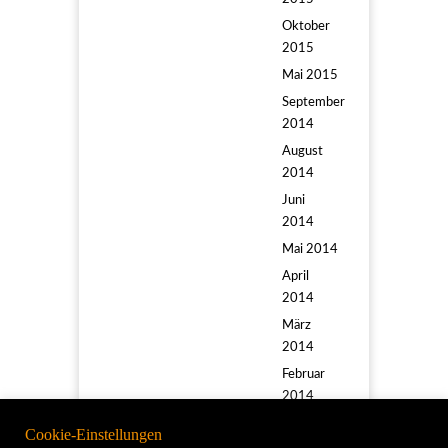
Oktober
2015
Mai 2015
September
2014
August
2014
Juni
2014
Mai 2014
April
2014
März
2014
Februar
2014
Januar
Cookie-Einstellungen
2014