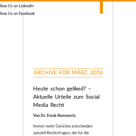
ARCHIVE FOR MÄRZ, 2016
Heute schon geliked? –
Aktuelle Urteile zum Social
Media Recht
Von Dr. Frank Remmertz
Immer mehr Gerichte entscheiden
speziell Rechtsfragen, die für die