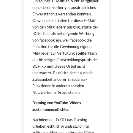
Einladungs-E-Mails an Nicht-Mitglieder
ohne deren vorheriges ausdrückliches
Einverständnis versenden konnten.
Obwohl die Initiative für diese E-Mails
von den Mitgliedern ausging, stufte der
BGH diese als belästigende Werbung
von facebook ein, weil facebook die
Funktion für die Gewinnung eigener
Mitglieder zur Verfügung stellte. Nach
der bisherigen Entscheidungspraxis des
BGH kommt dieses Urteil nicht
unerwartet. Es dürfte damit auch die
Zulässigkeit anderer Einladungs-
Funktionen in anderen sozialen
Netzwerken in Frage stellen.
Framing von YouTube-Videos
zustimmungspflichtig
Nachdem der EuGH das Framing
urheberrechtlich grundsätzlich für