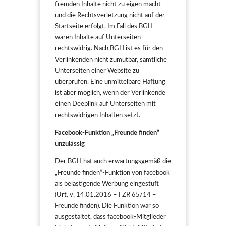
fremden Inhalte nicht zu eigen macht
und die Rechtsverletzung nicht auf der
Startseite erfolgt. Im Fall des BGH
waren Inhalte auf Unterseiten
rechtswidrig. Nach BGH ist es für den
Verlinkenden nicht zumutbar, sämtliche
Unterseiten einer Website zu
überprüfen. Eine unmittelbare Haftung
ist aber möglich, wenn der Verlinkende
einen Deeplink auf Unterseiten mit
rechtswidrigen Inhalten setzt.
Facebook-Funktion „Freunde finden“
unzulässig
Der BGH hat auch erwartungsgemäß die
„Freunde finden“-Funktion von facebook
als belästigende Werbung eingestuft
(Urt. v. 14.01.2016 – I ZR 65/14 –
Freunde finden). Die Funktion war so
ausgestaltet, dass facebook-Mitglieder