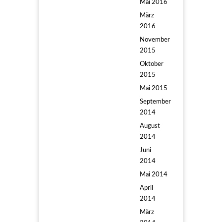
Mai 2016
März
2016
November
2015
Oktober
2015
Mai 2015
September
2014
August
2014
Juni
2014
Mai 2014
April
2014
März