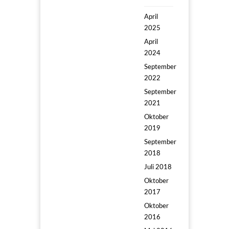
April
2025
April
2024
September
2022
September
2021
Oktober
2019
September
2018
Juli 2018
Oktober
2017
Oktober
2016