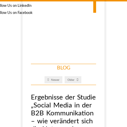
BLOG
Newer
Older
Ergebnisse der Studie
„Social Media in der
B2B Kommunikation
– wie verändert sich