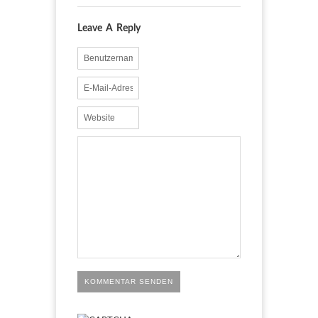
Leave A Reply
KOMMENTAR SENDEN