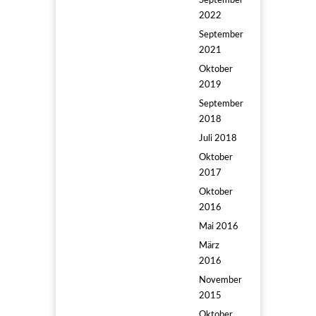
September
2022
September
2021
Oktober
2019
September
2018
Juli 2018
Oktober
2017
Oktober
2016
Mai 2016
März
2016
November
2015
Oktober