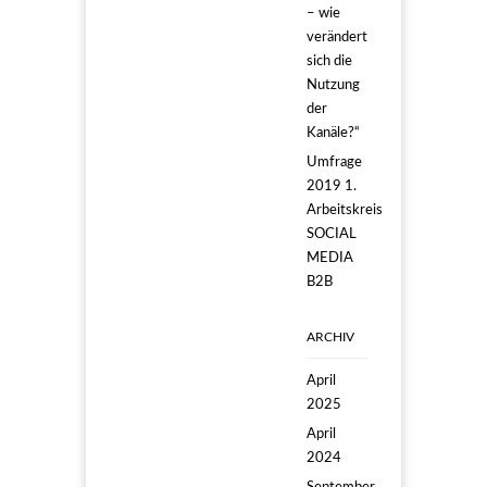
– wie
verändert
sich die
Nutzung
der
Kanäle?“
Umfrage
2019 1.
Arbeitskreis
SOCIAL
MEDIA
B2B
ARCHIV
April
2025
April
2024