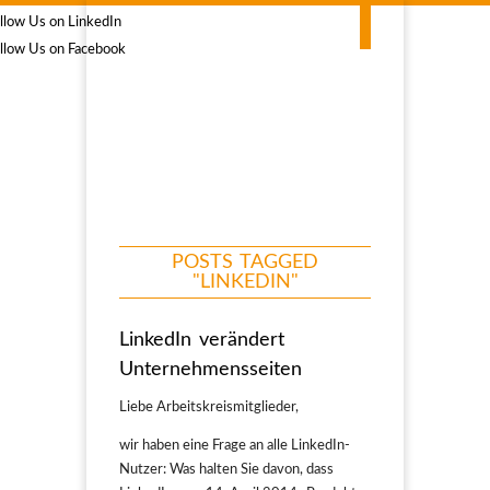
POSTS TAGGED
"LINKEDIN"
LinkedIn verändert
Unternehmensseiten
Liebe Arbeitskreismitglieder,
wir haben eine Frage an alle LinkedIn-
Nutzer: Was halten Sie davon, dass