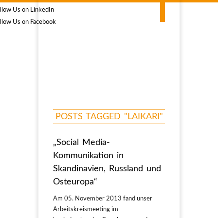
POSTS TAGGED "LAIKARI"
„Social Media-
Kommunikation in
Skandinavien, Russland und
Osteuropa“
Am 05. November 2013 fand unser
Arbeitskreismeeting im